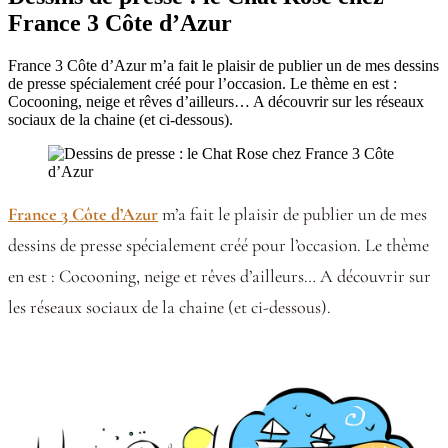
France 3 Côte d’Azur
France 3 Côte d’Azur m’a fait le plaisir de publier un de mes dessins
de presse spécialement créé pour l’occasion. Le thème en est :
Cocooning, neige et rêves d’ailleurs… A découvrir sur les réseaux
sociaux de la chaine (et ci-dessous).
France 3 Côte d’Azur
m’a fait le plaisir de publier un de mes
dessins de presse spécialement créé pour l’occasion. Le thème
en est : Cocooning, neige et rêves d’ailleurs… A découvrir sur
les réseaux sociaux de la chaine (et ci-dessous).