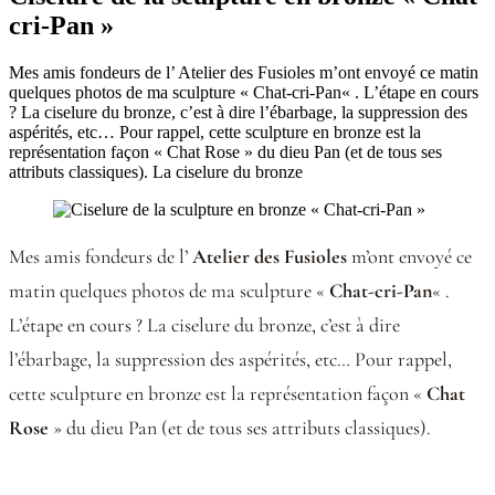
cri-Pan »
Mes amis fondeurs de l’ Atelier des Fusioles m’ont envoyé ce matin
quelques photos de ma sculpture « Chat-cri-Pan« . L’étape en cours
? La ciselure du bronze, c’est à dire l’ébarbage, la suppression des
aspérités, etc… Pour rappel, cette sculpture en bronze est la
représentation façon « Chat Rose » du dieu Pan (et de tous ses
attributs classiques). La ciselure du bronze
Mes amis fondeurs de l’
Atelier des Fusioles
m’ont envoyé ce
matin quelques photos de ma sculpture «
Chat-cri-Pan
« .
L’étape en cours ? La ciselure du bronze, c’est à dire
l’ébarbage, la suppression des aspérités, etc… Pour rappel,
cette sculpture en bronze est la représentation façon «
Chat
Rose
» du dieu Pan (et de tous ses attributs classiques).