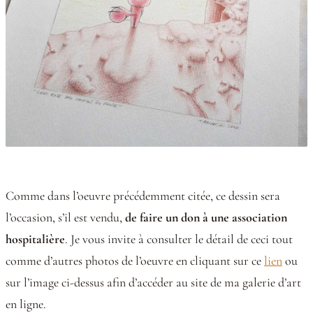
Comme dans l’oeuvre précédemment citée, ce dessin sera
l’occasion, s’il est vendu,
de faire un don à une association
hospitalière
. Je vous invite à consulter le détail de ceci tout
comme d’autres photos de l’oeuvre en cliquant sur ce
lien
ou
sur l’image ci-dessus afin d’accéder au site de ma galerie d’art
en ligne.