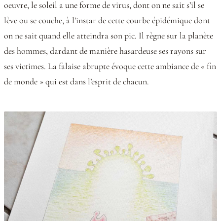
oeuvre, le soleil a une forme de virus, dont on ne sait s’il se
lève ou se couche, à l’instar de cette courbe épidémique dont
on ne sait quand elle atteindra son pic. Il règne sur la planète
des hommes, dardant de manière hasardeuse ses rayons sur
ses victimes. La falaise abrupte évoque cette ambiance de « fin
de monde » qui est dans l’esprit de chacun.