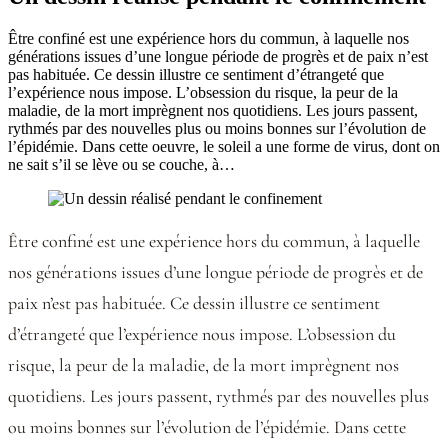
Être confiné est une expérience hors du commun, à laquelle nos
générations issues d’une longue période de progrès et de paix n’est
pas habituée. Ce dessin illustre ce sentiment d’étrangeté que
l’expérience nous impose. L’obsession du risque, la peur de la
maladie, de la mort imprègnent nos quotidiens. Les jours passent,
rythmés par des nouvelles plus ou moins bonnes sur l’évolution de
l’épidémie. Dans cette oeuvre, le soleil a une forme de virus, dont on
ne sait s’il se lève ou se couche, à…
Être confiné est une expérience hors du commun, à laquelle
nos générations issues d’une longue période de progrès et de
paix n’est pas habituée. Ce dessin illustre ce sentiment
d’étrangeté que l’expérience nous impose. L’obsession du
risque, la peur de la maladie, de la mort imprègnent nos
quotidiens. Les jours passent, rythmés par des nouvelles plus
ou moins bonnes sur l’évolution de l’épidémie. Dans cette