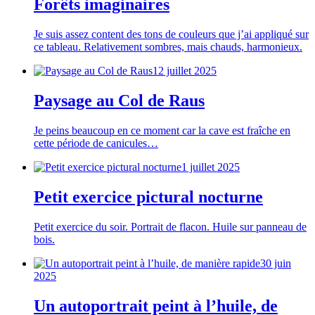
Forêts imaginaires
Je suis assez content des tons de couleurs que j’ai appliqué sur
ce tableau. Relativement sombres, mais chauds, harmonieux.
12 juillet 2025
Paysage au Col de Raus
Je peins beaucoup en ce moment car la cave est fraîche en
cette période de canicules…
1 juillet 2025
Petit exercice pictural nocturne
Petit exercice du soir. Portrait de flacon. Huile sur panneau de
bois.
30 juin
2025
Un autoportrait peint à l’huile, de